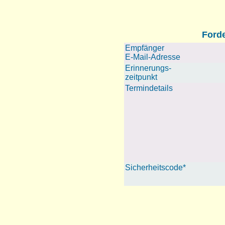
Forde
Empfänger
E-Mail-Adresse
Erinnerungs-
zeitpunkt
Termindetails
Sicherheitscode*